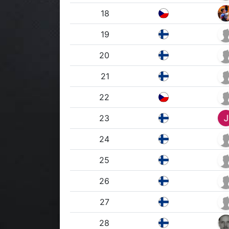
18
19
20
21
22
23
24
25
26
27
28